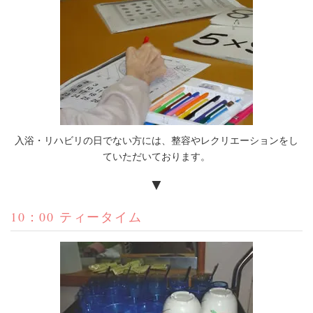
入浴・リハビリの日でない方には、整容やレクリエーションをし
ていただいております。
▼
10：00 ティータイム