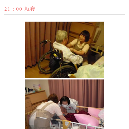
21：00 就寝