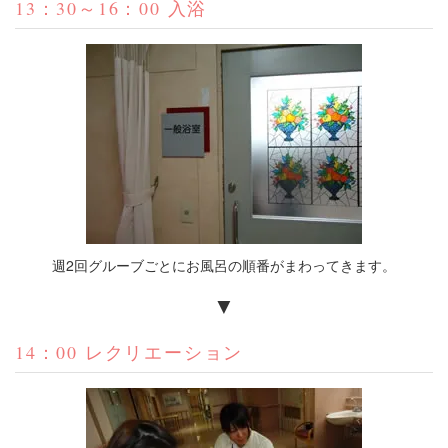
13：30～16：00 入浴
週2回グルーブごとにお風呂の順番がまわってきます。
▼
14：00 レクリエーション