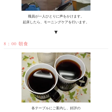
職員が一人ひとりに声をかけます。
起床したら、モーニングケアを行います。
▼
8：00 朝食
各テーブルにご案内し、好評の