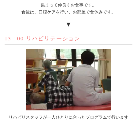
集まって仲良くお食事です。
食後は、口腔ケアを行い、お部屋で食休みです。
▼
13：00 リハビリテーション
リハビリスタッフが一人ひとりに合ったプログラムで行います