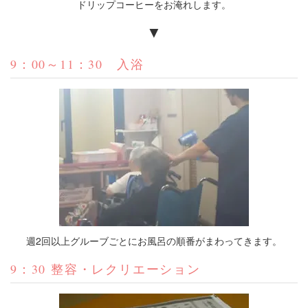
ドリップコーヒーをお淹れします。
▼
9：00～11：30 入浴
週2回以上グルーブごとにお風呂の順番がまわってきます。
9：30 整容・レクリエーション