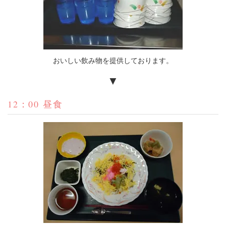
おいしい飲み物を提供しております。
▼
12：00 昼食