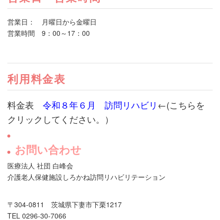
営業日： 月曜日から金曜日
営業時間 9：00～17：00
利用料金表
料金表
令和８年６月 訪問リハビリ
←(こちらを
クリックしてください。）
お問い合わせ
医療法人 社団 白峰会
介護老人保健施設しろかね訪問リハビリテーション
〒304-0811 茨城県下妻市下栗1217
TEL 0296-30-7066