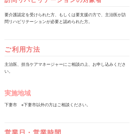
要介護認定を受けられた方、もしくは要支援の方で、主治医が訪
問リハビリテーションが必要と認められた方。
ご利用方法
主治医、担当ケアマネージャーにご相談の上、お申し込みくださ
い。
実施地域
下妻市 ※下妻市以外の方はご相談ください。
営業日・営業時間