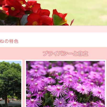
プライバシーと自立