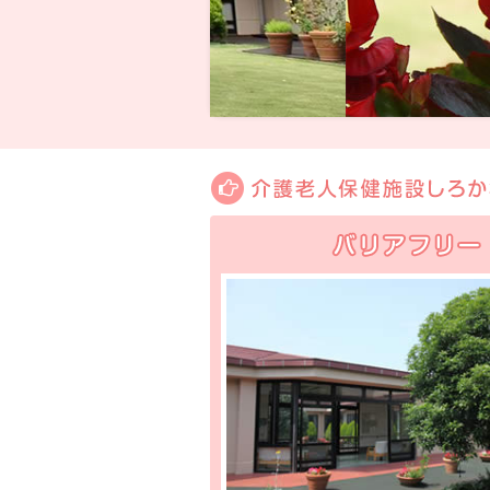
バリアフリー