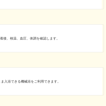
到着後、検温、血圧、体調を確認します。
まま入浴できる機械浴をご利用できます。