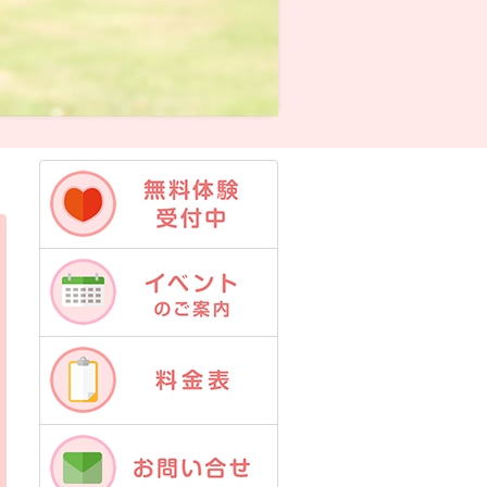
無料体験受付中
イベントのご案内
料金表